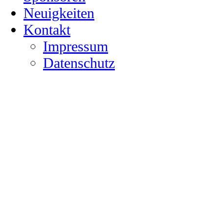
Neuigkeiten
Kontakt
Impressum
Datenschutz
News
details