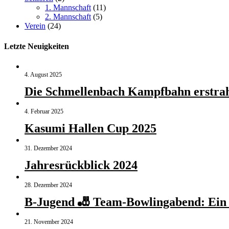
1. Mannschaft
(11)
2. Mannschaft
(5)
Verein
(24)
Letzte Neuigkeiten
4. August 2025
Die Schmellenbach Kampfbahn erstrah
4. Februar 2025
Kasumi Hallen Cup 2025
31. Dezember 2024
Jahresrückblick 2024
28. Dezember 2024
B-Jugend 🎳 Team-Bowlingabend: Ein v
21. November 2024