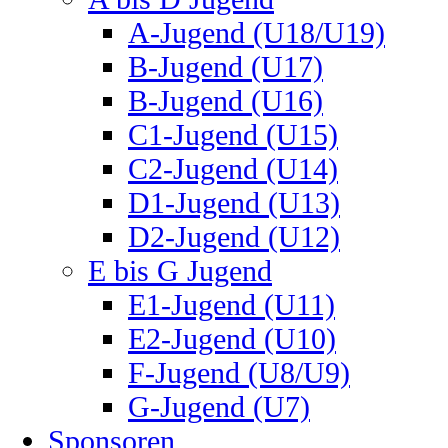
A-Jugend (U18/U19)
B-Jugend (U17)
B-Jugend (U16)
C1-Jugend (U15)
C2-Jugend (U14)
D1-Jugend (U13)
D2-Jugend (U12)
E bis G Jugend
E1-Jugend (U11)
E2-Jugend (U10)
F-Jugend (U8/U9)
G-Jugend (U7)
Sponsoren