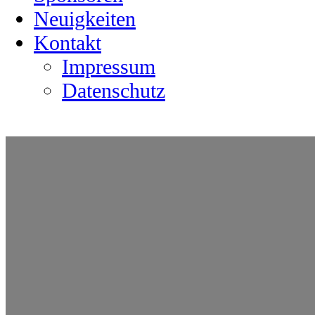
Neuigkeiten
Kontakt
Impressum
Datenschutz