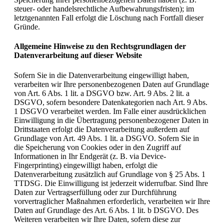
steuer- oder handelsrechtliche Aufbewahrungsfristen); im
letztgenannten Fall erfolgt die Löschung nach Fortfall dieser
Gründe.
Allgemeine Hinweise zu den Rechtsgrundlagen der
Datenverarbeitung auf dieser Website
Sofern Sie in die Datenverarbeitung eingewilligt haben,
verarbeiten wir Ihre personenbezogenen Daten auf Grundlage
von Art. 6 Abs. 1 lit. a DSGVO bzw. Art. 9 Abs. 2 lit. a
DSGVO, sofern besondere Datenkategorien nach Art. 9 Abs.
1 DSGVO verarbeitet werden. Im Falle einer ausdrücklichen
Einwilligung in die Übertragung personenbezogener Daten in
Drittstaaten erfolgt die Datenverarbeitung außerdem auf
Grundlage von Art. 49 Abs. 1 lit. a DSGVO. Sofern Sie in
die Speicherung von Cookies oder in den Zugriff auf
Informationen in Ihr Endgerät (z. B. via Device-
Fingerprinting) eingewilligt haben, erfolgt die
Datenverarbeitung zusätzlich auf Grundlage von § 25 Abs. 1
TTDSG. Die Einwilligung ist jederzeit widerrufbar. Sind Ihre
Daten zur Vertragserfüllung oder zur Durchführung
vorvertraglicher Maßnahmen erforderlich, verarbeiten wir Ihre
Daten auf Grundlage des Art. 6 Abs. 1 lit. b DSGVO. Des
Weiteren verarbeiten wir Ihre Daten, sofern diese zur