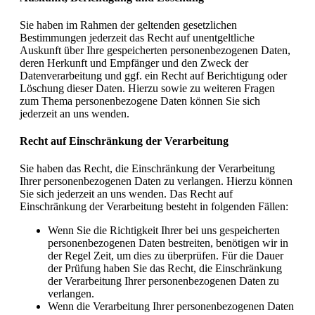
Sie haben im Rahmen der geltenden gesetzlichen
Bestimmungen jederzeit das Recht auf unentgeltliche
Auskunft über Ihre gespeicherten personenbezogenen Daten,
deren Herkunft und Empfänger und den Zweck der
Datenverarbeitung und ggf. ein Recht auf Berichtigung oder
Löschung dieser Daten. Hierzu sowie zu weiteren Fragen
zum Thema personenbezogene Daten können Sie sich
jederzeit an uns wenden.
Recht auf Einschränkung der Verarbeitung
Sie haben das Recht, die Einschränkung der Verarbeitung
Ihrer personenbezogenen Daten zu verlangen. Hierzu können
Sie sich jederzeit an uns wenden. Das Recht auf
Einschränkung der Verarbeitung besteht in folgenden Fällen:
Wenn Sie die Richtigkeit Ihrer bei uns gespeicherten
personenbezogenen Daten bestreiten, benötigen wir in
der Regel Zeit, um dies zu überprüfen. Für die Dauer
der Prüfung haben Sie das Recht, die Einschränkung
der Verarbeitung Ihrer personenbezogenen Daten zu
verlangen.
Wenn die Verarbeitung Ihrer personenbezogenen Daten