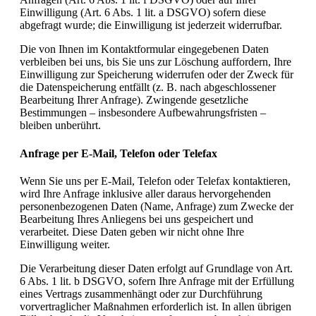
Einwilligung (Art. 6 Abs. 1 lit. a DSGVO) sofern diese
abgefragt wurde; die Einwilligung ist jederzeit widerrufbar.
Die von Ihnen im Kontaktformular eingegebenen Daten
verbleiben bei uns, bis Sie uns zur Löschung auffordern, Ihre
Einwilligung zur Speicherung widerrufen oder der Zweck für
die Datenspeicherung entfällt (z. B. nach abgeschlossener
Bearbeitung Ihrer Anfrage). Zwingende gesetzliche
Bestimmungen – insbesondere Aufbewahrungsfristen –
bleiben unberührt.
Anfrage per E-Mail, Telefon oder Telefax
Wenn Sie uns per E-Mail, Telefon oder Telefax kontaktieren,
wird Ihre Anfrage inklusive aller daraus hervorgehenden
personenbezogenen Daten (Name, Anfrage) zum Zwecke der
Bearbeitung Ihres Anliegens bei uns gespeichert und
verarbeitet. Diese Daten geben wir nicht ohne Ihre
Einwilligung weiter.
Die Verarbeitung dieser Daten erfolgt auf Grundlage von Art.
6 Abs. 1 lit. b DSGVO, sofern Ihre Anfrage mit der Erfüllung
eines Vertrags zusammenhängt oder zur Durchführung
vorvertraglicher Maßnahmen erforderlich ist. In allen übrigen