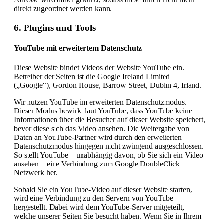
direkt zugeordnet werden kann.
6. Plugins und Tools
YouTube mit erweitertem Datenschutz
Diese Website bindet Videos der Website YouTube ein.
Betreiber der Seiten ist die Google Ireland Limited
(„Google“), Gordon House, Barrow Street, Dublin 4, Irland.
Wir nutzen YouTube im erweiterten Datenschutzmodus.
Dieser Modus bewirkt laut YouTube, dass YouTube keine
Informationen über die Besucher auf dieser Website speichert,
bevor diese sich das Video ansehen. Die Weitergabe von
Daten an YouTube-Partner wird durch den erweiterten
Datenschutzmodus hingegen nicht zwingend ausgeschlossen.
So stellt YouTube – unabhängig davon, ob Sie sich ein Video
ansehen – eine Verbindung zum Google DoubleClick-
Netzwerk her.
Sobald Sie ein YouTube-Video auf dieser Website starten,
wird eine Verbindung zu den Servern von YouTube
hergestellt. Dabei wird dem YouTube-Server mitgeteilt,
welche unserer Seiten Sie besucht haben. Wenn Sie in Ihrem