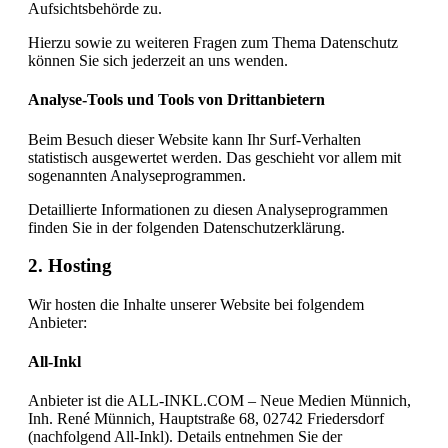
Aufsichtsbehörde zu.
Hierzu sowie zu weiteren Fragen zum Thema Datenschutz
können Sie sich jederzeit an uns wenden.
Analyse-Tools und Tools von Dritt­anbietern
Beim Besuch dieser Website kann Ihr Surf-Verhalten
statistisch ausgewertet werden. Das geschieht vor allem mit
sogenannten Analyseprogrammen.
Detaillierte Informationen zu diesen Analyseprogrammen
finden Sie in der folgenden Datenschutzerklärung.
2. Hosting
Wir hosten die Inhalte unserer Website bei folgendem
Anbieter:
All-Inkl
Anbieter ist die ALL-INKL.COM – Neue Medien Münnich,
Inh. René Münnich, Hauptstraße 68, 02742 Friedersdorf
(nachfolgend All-Inkl). Details entnehmen Sie der