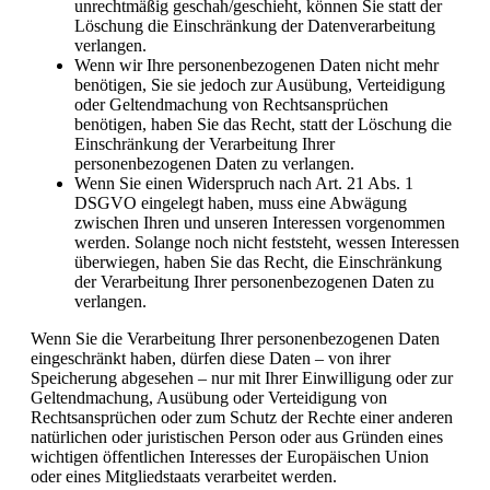
unrechtmäßig geschah/geschieht, können Sie statt der
Löschung die Einschränkung der Datenverarbeitung
verlangen.
Wenn wir Ihre personenbezogenen Daten nicht mehr
benötigen, Sie sie jedoch zur Ausübung, Verteidigung
oder Geltendmachung von Rechtsansprüchen
benötigen, haben Sie das Recht, statt der Löschung die
Einschränkung der Verarbeitung Ihrer
personenbezogenen Daten zu verlangen.
Wenn Sie einen Widerspruch nach Art. 21 Abs. 1
DSGVO eingelegt haben, muss eine Abwägung
zwischen Ihren und unseren Interessen vorgenommen
werden. Solange noch nicht feststeht, wessen Interessen
überwiegen, haben Sie das Recht, die Einschränkung
der Verarbeitung Ihrer personenbezogenen Daten zu
verlangen.
Wenn Sie die Verarbeitung Ihrer personenbezogenen Daten
eingeschränkt haben, dürfen diese Daten – von ihrer
Speicherung abgesehen – nur mit Ihrer Einwilligung oder zur
Geltendmachung, Ausübung oder Verteidigung von
Rechtsansprüchen oder zum Schutz der Rechte einer anderen
natürlichen oder juristischen Person oder aus Gründen eines
wichtigen öffentlichen Interesses der Europäischen Union
oder eines Mitgliedstaats verarbeitet werden.