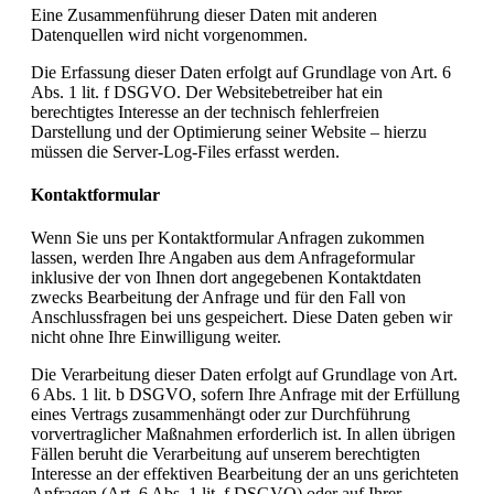
Eine Zusammenführung dieser Daten mit anderen
Datenquellen wird nicht vorgenommen.
Die Erfassung dieser Daten erfolgt auf Grundlage von Art. 6
Abs. 1 lit. f DSGVO. Der Websitebetreiber hat ein
berechtigtes Interesse an der technisch fehlerfreien
Darstellung und der Optimierung seiner Website – hierzu
müssen die Server-Log-Files erfasst werden.
Kontaktformular
Wenn Sie uns per Kontaktformular Anfragen zukommen
lassen, werden Ihre Angaben aus dem Anfrageformular
inklusive der von Ihnen dort angegebenen Kontaktdaten
zwecks Bearbeitung der Anfrage und für den Fall von
Anschlussfragen bei uns gespeichert. Diese Daten geben wir
nicht ohne Ihre Einwilligung weiter.
Die Verarbeitung dieser Daten erfolgt auf Grundlage von Art.
6 Abs. 1 lit. b DSGVO, sofern Ihre Anfrage mit der Erfüllung
eines Vertrags zusammenhängt oder zur Durchführung
vorvertraglicher Maßnahmen erforderlich ist. In allen übrigen
Fällen beruht die Verarbeitung auf unserem berechtigten
Interesse an der effektiven Bearbeitung der an uns gerichteten
Anfragen (Art. 6 Abs. 1 lit. f DSGVO) oder auf Ihrer