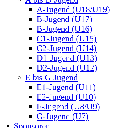
A-Jugend (U18/U19)
B-Jugend (U17)
B-Jugend (U16)
C1-Jugend (U15)
C2-Jugend (U14)
D1-Jugend (U13)
D2-Jugend (U12)
E bis G Jugend
E1-Jugend (U11)
E2-Jugend (U10)
F-Jugend (U8/U9)
G-Jugend (U7)
Sponsoren