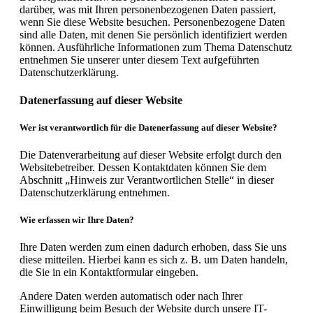
darüber, was mit Ihren personenbezogenen Daten passiert,
wenn Sie diese Website besuchen. Personenbezogene Daten
sind alle Daten, mit denen Sie persönlich identifiziert werden
können. Ausführliche Informationen zum Thema Datenschutz
entnehmen Sie unserer unter diesem Text aufgeführten
Datenschutzerklärung.
Datenerfassung auf dieser Website
Wer ist verantwortlich für die Datenerfassung auf dieser Website?
Die Datenverarbeitung auf dieser Website erfolgt durch den
Websitebetreiber. Dessen Kontaktdaten können Sie dem
Abschnitt „Hinweis zur Verantwortlichen Stelle“ in dieser
Datenschutzerklärung entnehmen.
Wie erfassen wir Ihre Daten?
Ihre Daten werden zum einen dadurch erhoben, dass Sie uns
diese mitteilen. Hierbei kann es sich z. B. um Daten handeln,
die Sie in ein Kontaktformular eingeben.
Andere Daten werden automatisch oder nach Ihrer
Einwilligung beim Besuch der Website durch unsere IT-