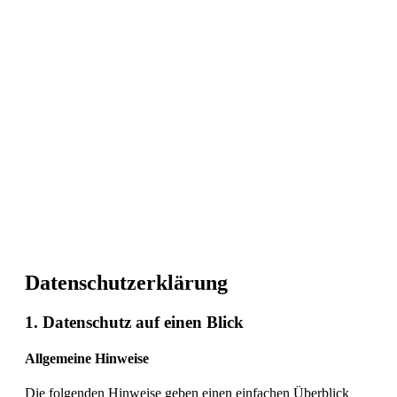
Datenschutz­erklärung
1. Datenschutz auf einen Blick
Allgemeine Hinweise
Die folgenden Hinweise geben einen einfachen Überblick