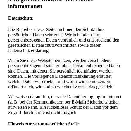
informationen
Datenschutz
Die Betreiber dieser Seiten nehmen den Schutz Ihrer
persönlichen Daten sehr ernst. Wir behandeln Ihre
personenbezogenen Daten vertraulich und entsprechend den
gesetzlichen Datenschutzvorschriften sowie dieser
Datenschutzerklärung.
Wenn Sie diese Website benutzen, werden verschiedene
personenbezogene Daten erhoben. Personenbezogene Daten
sind Daten, mit denen Sie persönlich identifiziert werden
können. Die vorliegende Datenschutzerklärung erläutert,
welche Daten wir erheben und wofür wir sie nutzen. Sie
erläutert auch, wie und zu welchem Zweck das geschieht.
Wir weisen darauf hin, dass die Datenübertragung im Internet
(z. B. bei der Kommunikation per E-Mail) Sicherheitslücken
aufweisen kann. Ein lückenloser Schutz der Daten vor dem
Zugriff durch Dritte ist nicht möglich.
Hinweis zur verantwortlichen Stelle