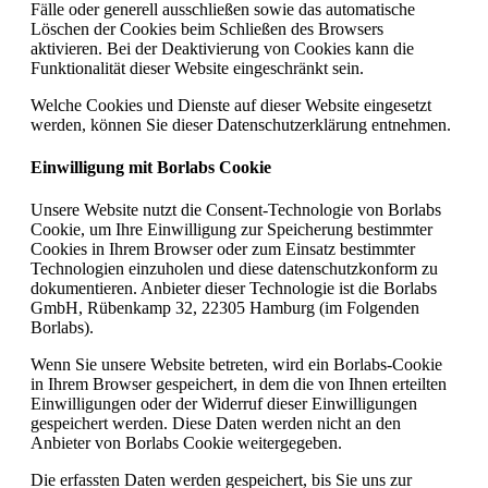
Fälle oder generell ausschließen sowie das automatische
Löschen der Cookies beim Schließen des Browsers
aktivieren. Bei der Deaktivierung von Cookies kann die
Funktionalität dieser Website eingeschränkt sein.
Welche Cookies und Dienste auf dieser Website eingesetzt
werden, können Sie dieser Datenschutzerklärung entnehmen.
Einwilligung mit Borlabs Cookie
Unsere Website nutzt die Consent-Technologie von Borlabs
Cookie, um Ihre Einwilligung zur Speicherung bestimmter
Cookies in Ihrem Browser oder zum Einsatz bestimmter
Technologien einzuholen und diese datenschutzkonform zu
dokumentieren. Anbieter dieser Technologie ist die Borlabs
GmbH, Rübenkamp 32, 22305 Hamburg (im Folgenden
Borlabs).
Wenn Sie unsere Website betreten, wird ein Borlabs-Cookie
in Ihrem Browser gespeichert, in dem die von Ihnen erteilten
Einwilligungen oder der Widerruf dieser Einwilligungen
gespeichert werden. Diese Daten werden nicht an den
Anbieter von Borlabs Cookie weitergegeben.
Die erfassten Daten werden gespeichert, bis Sie uns zur