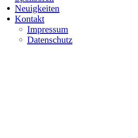
Neuigkeiten
Kontakt
Impressum
Datenschutz
SV Netphen 1912 e.V.
Datenschutz