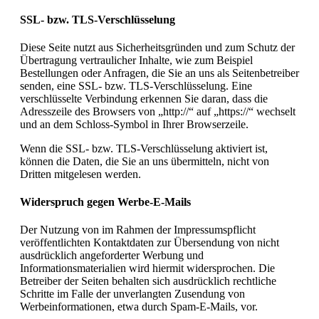
SSL- bzw. TLS-Verschlüsselung
Diese Seite nutzt aus Sicherheitsgründen und zum Schutz der
Übertragung vertraulicher Inhalte, wie zum Beispiel
Bestellungen oder Anfragen, die Sie an uns als Seitenbetreiber
senden, eine SSL- bzw. TLS-Verschlüsselung. Eine
verschlüsselte Verbindung erkennen Sie daran, dass die
Adresszeile des Browsers von „http://“ auf „https://“ wechselt
und an dem Schloss-Symbol in Ihrer Browserzeile.
Wenn die SSL- bzw. TLS-Verschlüsselung aktiviert ist,
können die Daten, die Sie an uns übermitteln, nicht von
Dritten mitgelesen werden.
Widerspruch gegen Werbe-E-Mails
Der Nutzung von im Rahmen der Impressumspflicht
veröffentlichten Kontaktdaten zur Übersendung von nicht
ausdrücklich angeforderter Werbung und
Informationsmaterialien wird hiermit widersprochen. Die
Betreiber der Seiten behalten sich ausdrücklich rechtliche
Schritte im Falle der unverlangten Zusendung von
Werbeinformationen, etwa durch Spam-E-Mails, vor.