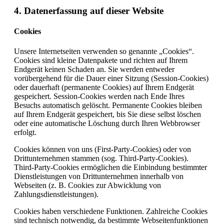
4. Datenerfassung auf dieser Website
Cookies
Unsere Internetseiten verwenden so genannte „Cookies“.
Cookies sind kleine Datenpakete und richten auf Ihrem
Endgerät keinen Schaden an. Sie werden entweder
vorübergehend für die Dauer einer Sitzung (Session-Cookies)
oder dauerhaft (permanente Cookies) auf Ihrem Endgerät
gespeichert. Session-Cookies werden nach Ende Ihres
Besuchs automatisch gelöscht. Permanente Cookies bleiben
auf Ihrem Endgerät gespeichert, bis Sie diese selbst löschen
oder eine automatische Löschung durch Ihren Webbrowser
erfolgt.
Cookies können von uns (First-Party-Cookies) oder von
Drittunternehmen stammen (sog. Third-Party-Cookies).
Third-Party-Cookies ermöglichen die Einbindung bestimmter
Dienstleistungen von Drittunternehmen innerhalb von
Webseiten (z. B. Cookies zur Abwicklung von
Zahlungsdienstleistungen).
Cookies haben verschiedene Funktionen. Zahlreiche Cookies
sind technisch notwendig, da bestimmte Webseitenfunktionen