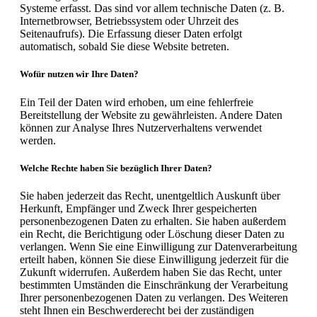
Systeme erfasst. Das sind vor allem technische Daten (z. B.
Internetbrowser, Betriebssystem oder Uhrzeit des
Seitenaufrufs). Die Erfassung dieser Daten erfolgt
automatisch, sobald Sie diese Website betreten.
Wofür nutzen wir Ihre Daten?
Ein Teil der Daten wird erhoben, um eine fehlerfreie
Bereitstellung der Website zu gewährleisten. Andere Daten
können zur Analyse Ihres Nutzerverhaltens verwendet
werden.
Welche Rechte haben Sie bezüglich Ihrer Daten?
Sie haben jederzeit das Recht, unentgeltlich Auskunft über
Herkunft, Empfänger und Zweck Ihrer gespeicherten
personenbezogenen Daten zu erhalten. Sie haben außerdem
ein Recht, die Berichtigung oder Löschung dieser Daten zu
verlangen. Wenn Sie eine Einwilligung zur Datenverarbeitung
erteilt haben, können Sie diese Einwilligung jederzeit für die
Zukunft widerrufen. Außerdem haben Sie das Recht, unter
bestimmten Umständen die Einschränkung der Verarbeitung
Ihrer personenbezogenen Daten zu verlangen. Des Weiteren
steht Ihnen ein Beschwerderecht bei der zuständigen